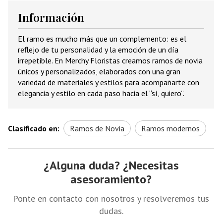
Información
El ramo es mucho más que un complemento: es el
reflejo de tu personalidad y la emoción de un día
irrepetible. En Merchy Floristas creamos ramos de novia
únicos y personalizados, elaborados con una gran
variedad de materiales y estilos para acompañarte con
elegancia y estilo en cada paso hacia el “sí, quiero”.
Clasificado en:
Ramos de Novia
Ramos modernos
¿Alguna duda? ¿Necesitas
asesoramiento?
Ponte en contacto con nosotros y resolveremos tus
dudas.