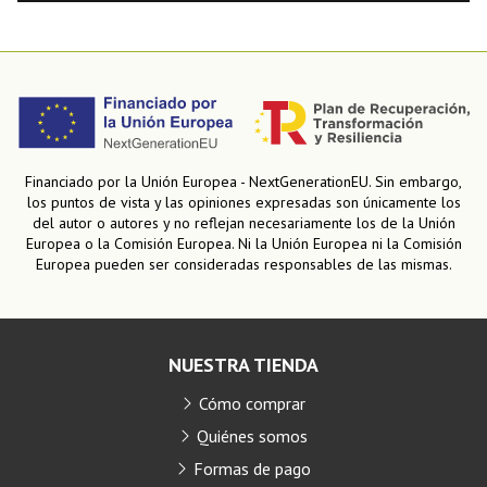
Financiado por la Unión Europea - NextGenerationEU. Sin embargo,
los puntos de vista y las opiniones expresadas son únicamente los
del autor o autores y no reflejan necesariamente los de la Unión
Europea o la Comisión Europea. Ni la Unión Europea ni la Comisión
Europea pueden ser consideradas responsables de las mismas.
NUESTRA TIENDA
Cómo comprar
Quiénes somos
Formas de pago