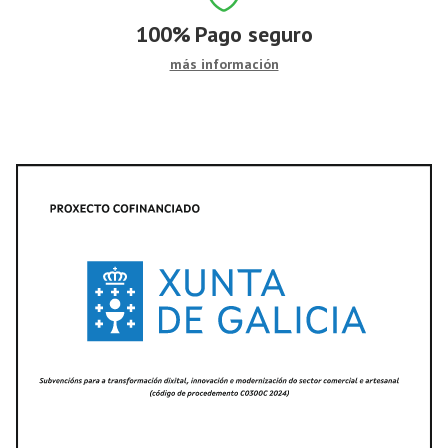
100%
Pago seguro
más información