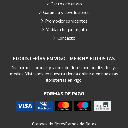
Gastos de envío
Garantía y devoluciones
Promociones vigentes
Validar cheque regalo
Contacto
FLORISTERÍAS EN VIGO - MERCHY FLORISTAS
Diseñamos coronas y ramos de flores personalizados y a
medida. Visítanos en nuestra tienda online o en nuestras
floristerías en Vigo.
FORMAS DE PAGO
Coronas de flores
Ramos de flores