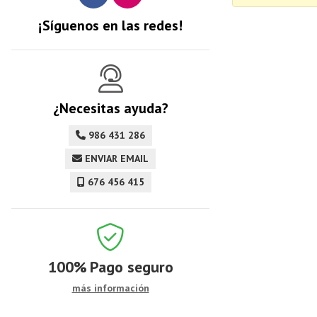
¡Síguenos en las redes!
¿Necesitas ayuda?
986 431 286
ENVIAR EMAIL
676 456 415
100%
Pago seguro
más información