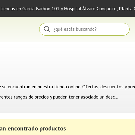
 tiendas en Garcia Barbon 101 y Hospital Álvaro Cunqueiro, Planta 
Buscar
e encuentran en nuestra tienda online. Ofertas, descuentos y preci
rentes rangos de precios y pueden tener asociado un desc
...
an encontrado productos