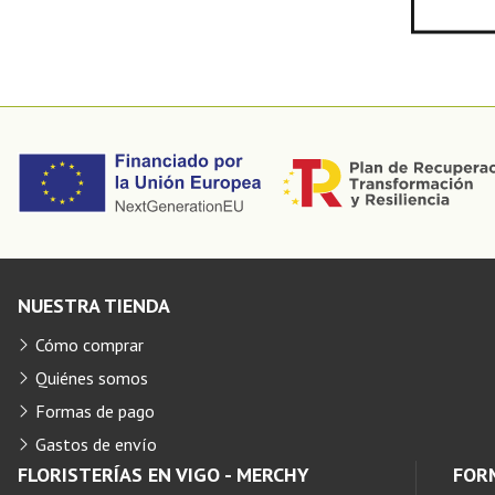
NUESTRA TIENDA
Cómo comprar
Quiénes somos
Formas de pago
Gastos de envío
FLORISTERÍAS EN VIGO - MERCHY
FOR