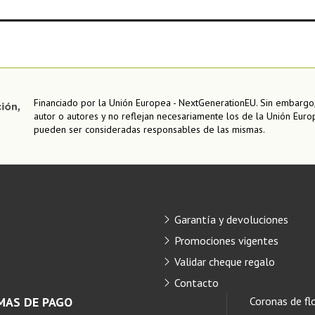
Financiado por la Unión Europea - NextGenerationEU. Sin embargo,
autor o autores y no reflejan necesariamente los de la Unión Euro
pueden ser consideradas responsables de las mismas.
Garantía y devoluciones
Promociones vigentes
Validar cheque regalo
Contacto
MAS DE PAGO
Coronas de fl