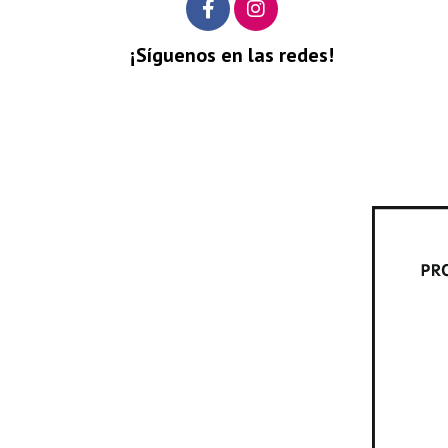
¡Síguenos en las redes!