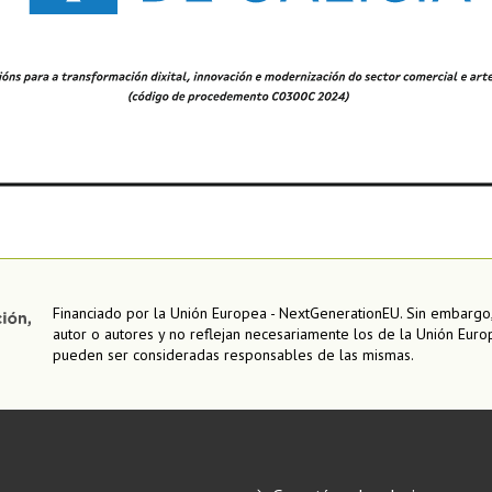
Financiado por la Unión Europea - NextGenerationEU. Sin embargo,
autor o autores y no reflejan necesariamente los de la Unión Euro
pueden ser consideradas responsables de las mismas.