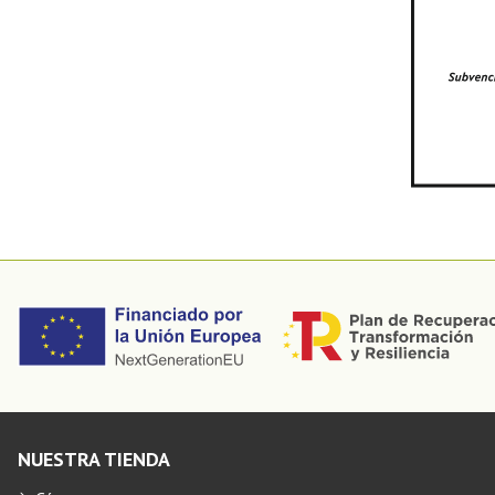
NUESTRA TIENDA