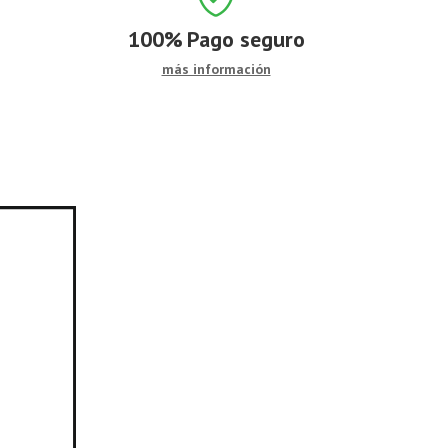
100%
Pago seguro
más información