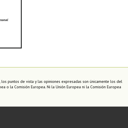
 los puntos de vista y las opiniones expresadas son únicamente los del
pea o la Comisión Europea. Ni la Unión Europea ni la Comisión Europea