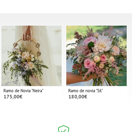
Ramo de Novia "Neira"
Ramo de novia "Sil"
175,00€
180,00€