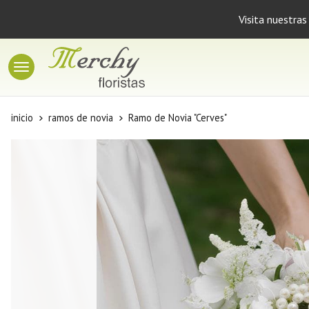
Visita nuestras
inicio
ramos de novia
Ramo de Novia "Cerves"