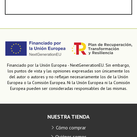
Financiado por la Unión Europea - NextGenerationEU. Sin embargo,
los puntos de vista y las opiniones expresadas son únicamente los
del autor o autores y no reflejan necesariamente los de la Unión
Europea o la Comisión Europea. Ni la Unión Europea ni la Comisión
Europea pueden ser consideradas responsables de las mismas.
NUESTRA TIENDA
Cómo comprar
Quiénes somos