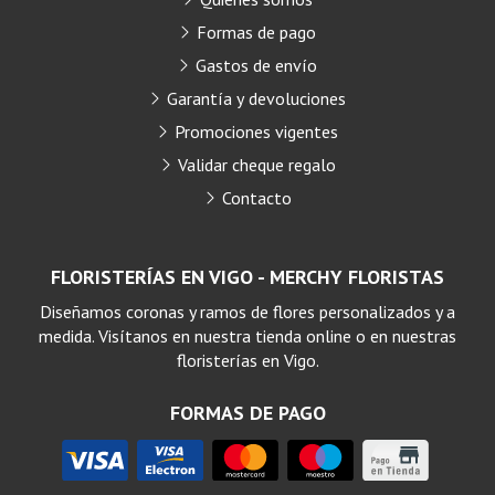
Formas de pago
Gastos de envío
Garantía y devoluciones
Promociones vigentes
Validar cheque regalo
Contacto
FLORISTERÍAS EN VIGO - MERCHY FLORISTAS
Diseñamos coronas y ramos de flores personalizados y a
medida. Visítanos en nuestra tienda online o en nuestras
floristerías en Vigo.
FORMAS DE PAGO