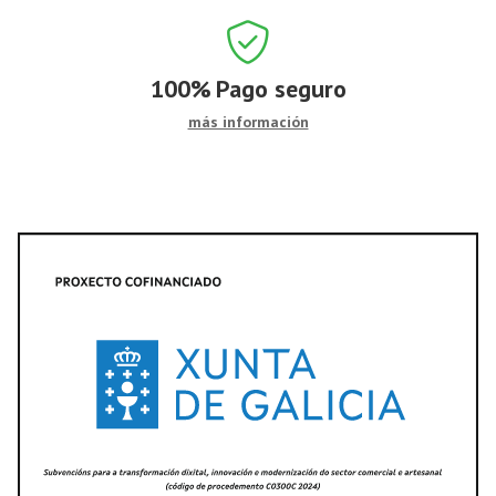
100%
Pago seguro
más información