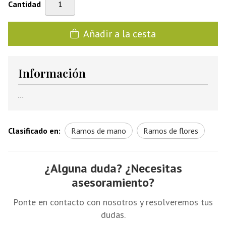
Cantidad
Añadir a la cesta
Información
...
Clasificado en:
Ramos de mano
Ramos de flores
¿Alguna duda? ¿Necesitas
asesoramiento?
Ponte en contacto con nosotros y resolveremos tus
dudas.