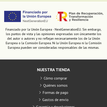
Financiado por la Unión Europea - NextGenerationEU. Sin embargo,
los puntos de vista y las opiniones expresadas son únicamente los
del autor o autores y no reflejan necesariamente los de la Unión
Europea o la Comisión Europea. Ni la Unión Europea ni la Comisión
Europea pueden ser consideradas responsables de las mismas.
NUESTRA TIENDA
Cómo comprar
Quiénes somos
Formas de pago
Gastos de envío
Garantía y devoluciones