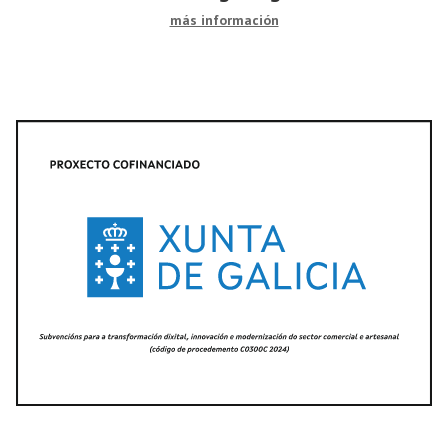
más información