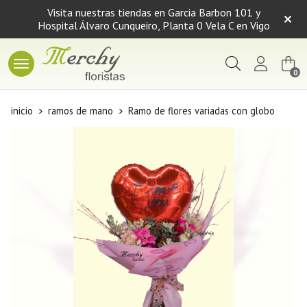
Visita nuestras tiendas en Garcia Barbon 101 y
Hospital Álvaro Cunqueiro, Planta 0 Vela C en Vigo
Buscar
0
inicio
ramos de mano
Ramo de flores variadas con globo