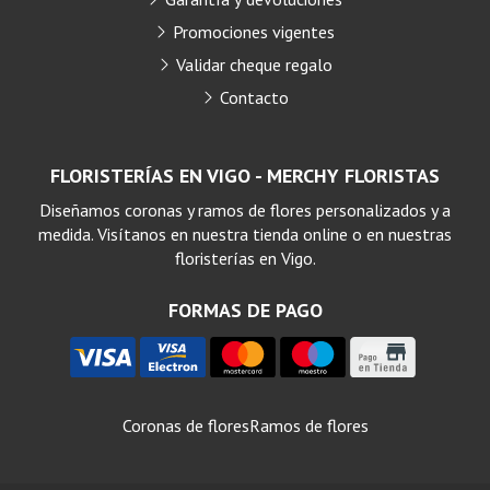
Promociones vigentes
Validar cheque regalo
Contacto
FLORISTERÍAS EN VIGO - MERCHY FLORISTAS
Diseñamos coronas y ramos de flores personalizados y a
medida. Visítanos en nuestra tienda online o en nuestras
floristerías en Vigo.
FORMAS DE PAGO
Coronas de flores
Ramos de flores