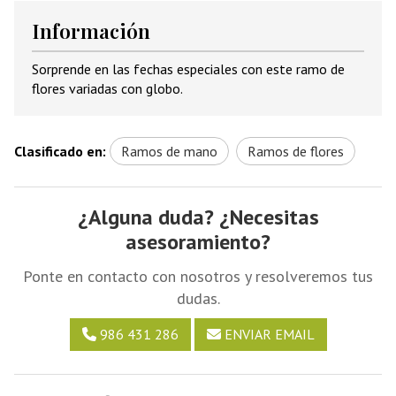
Información
Sorprende en las fechas especiales con este ramo de
flores variadas con globo.
Clasificado en:
Ramos de mano
Ramos de flores
¿Alguna duda? ¿Necesitas
asesoramiento?
Ponte en contacto con nosotros y resolveremos tus
dudas.
986 431 286
ENVIAR EMAIL