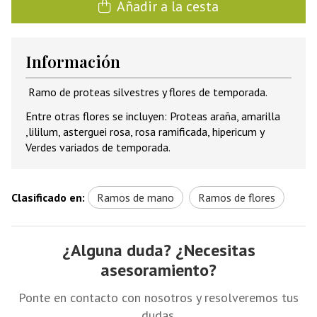
Añadir a la cesta
Información
Ramo de proteas silvestres y flores de temporada.
Entre otras flores se incluyen: Proteas araña, amarilla
,lililum, asterguei rosa, rosa ramificada, hipericum y
Verdes variados de temporada.
Clasificado en:
Ramos de mano
Ramos de flores
¿Alguna duda? ¿Necesitas
asesoramiento?
Ponte en contacto con nosotros y resolveremos tus
dudas.