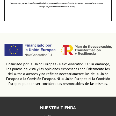
Financiado por la Unión Europea - NextGenerationEU. Sin embargo,
los puntos de vista y las opiniones expresadas son únicamente los
del autor o autores y no reflejan necesariamente los de la Unión
Europea o la Comisión Europea. Ni la Unión Europea ni la Comisión
Europea pueden ser consideradas responsables de las mismas.
NUESTRA TIENDA