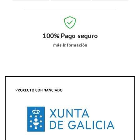
100%
Pago seguro
más información