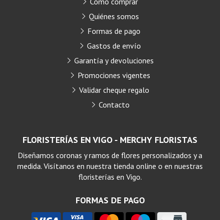
Cómo comprar
Quiénes somos
Formas de pago
Gastos de envío
Garantía y devoluciones
Promociones vigentes
Validar cheque regalo
Contacto
FLORISTERÍAS EN VIGO - MERCHY FLORISTAS
Diseñamos coronas y ramos de flores personalizados y a
medida. Visítanos en nuestra tienda online o en nuestras
floristerías en Vigo.
FORMAS DE PAGO