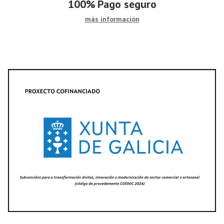
100%
Pago seguro
más información