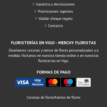
Garantía y devoluciones
Promociones vigentes
Validar cheque regalo
Contacto
FLORISTERÍAS EN VIGO - MERCHY FLORISTAS
Diseñamos coronas y ramos de flores personalizados y a
medida. Visítanos en nuestra tienda online o en nuestras
floristerías en Vigo.
FORMAS DE PAGO
Coronas de flores
Ramos de flores