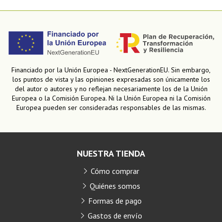
Financiado por la Unión Europea - NextGenerationEU. Sin embargo,
los puntos de vista y las opiniones expresadas son únicamente los
del autor o autores y no reflejan necesariamente los de la Unión
Europea o la Comisión Europea. Ni la Unión Europea ni la Comisión
Europea pueden ser consideradas responsables de las mismas.
NUESTRA TIENDA
Cómo comprar
Quiénes somos
Formas de pago
Gastos de envío