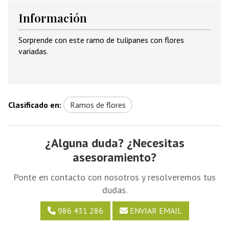
Información
Sorprende con este ramo de tulipanes con flores
variadas.
Clasificado en:
Ramos de flores
¿Alguna duda? ¿Necesitas
asesoramiento?
Ponte en contacto con nosotros y resolveremos tus
dudas.
986 431 286
ENVIAR EMAIL