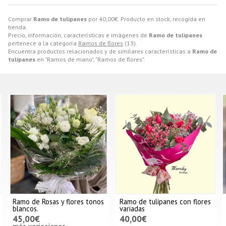
Comprar
Ramo de tulipanes
por
40,00
€
. Producto en stock, recogida en
tienda.
Precio, información, características e imágenes de
Ramo de tulipanes
pertenece a la categoría
Ramos de flores
(13).
Encuentra productos relacionados y de similares características a
Ramo de
tulipanes
en "Ramos de mano", "Ramos de flores".
Ramo de Rosas y flores tonos
Ramo de tulipanes con flores
blancos.
variadas
45,00€
40,00€