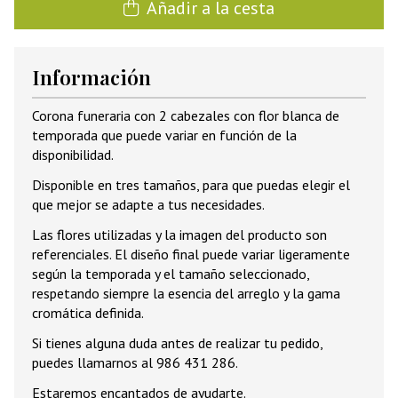
Añadir a la cesta
Información
Corona funeraria con 2 cabezales con flor blanca de
temporada que puede variar en función de la
disponibilidad.
Disponible en tres tamaños, para que puedas elegir el
que mejor se adapte a tus necesidades.
Las flores utilizadas y la imagen del producto son
referenciales. El diseño final puede variar ligeramente
según la temporada y el tamaño seleccionado,
respetando siempre la esencia del arreglo y la gama
cromática definida.
Si tienes alguna duda antes de realizar tu pedido,
puedes llamarnos al 986 431 286.
Estaremos encantados de ayudarte.