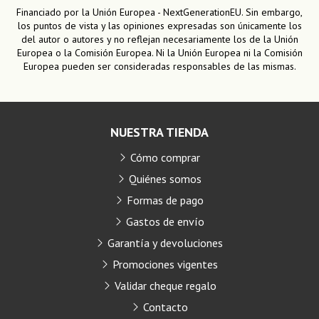
Financiado por la Unión Europea - NextGenerationEU. Sin embargo,
los puntos de vista y las opiniones expresadas son únicamente los
del autor o autores y no reflejan necesariamente los de la Unión
Europea o la Comisión Europea. Ni la Unión Europea ni la Comisión
Europea pueden ser consideradas responsables de las mismas.
NUESTRA TIENDA
Cómo comprar
Quiénes somos
Formas de pago
Gastos de envío
Garantía y devoluciones
Promociones vigentes
Validar cheque regalo
Contacto