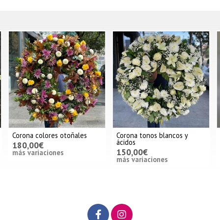
Corona colores otoñales
Corona tonos blancos y
ácidos
180,00€
150,00€
más variaciones
más variaciones