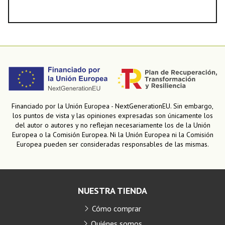
Financiado por la Unión Europea - NextGenerationEU. Sin embargo,
los puntos de vista y las opiniones expresadas son únicamente los
del autor o autores y no reflejan necesariamente los de la Unión
Europea o la Comisión Europea. Ni la Unión Europea ni la Comisión
Europea pueden ser consideradas responsables de las mismas.
NUESTRA TIENDA
Cómo comprar
Quiénes somos