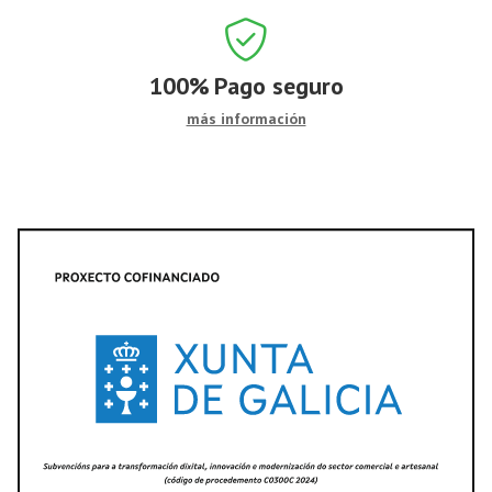
100%
Pago seguro
más información