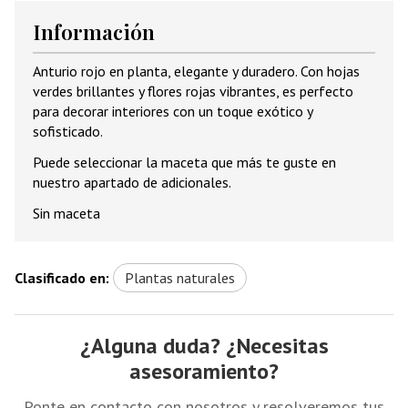
Información
Anturio rojo en planta, elegante y duradero. Con hojas
verdes brillantes y flores rojas vibrantes, es perfecto
para decorar interiores con un toque exótico y
sofisticado.
Puede seleccionar la maceta que más te guste en
nuestro apartado de adicionales.
Sin maceta
Clasificado en:
Plantas naturales
¿Alguna duda? ¿Necesitas
asesoramiento?
Ponte en contacto con nosotros y resolveremos tus