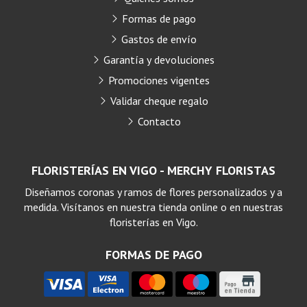
Formas de pago
Gastos de envío
Garantía y devoluciones
Promociones vigentes
Validar cheque regalo
Contacto
FLORISTERÍAS EN VIGO - MERCHY FLORISTAS
Diseñamos coronas y ramos de flores personalizados y a
medida. Visítanos en nuestra tienda online o en nuestras
floristerías en Vigo.
FORMAS DE PAGO