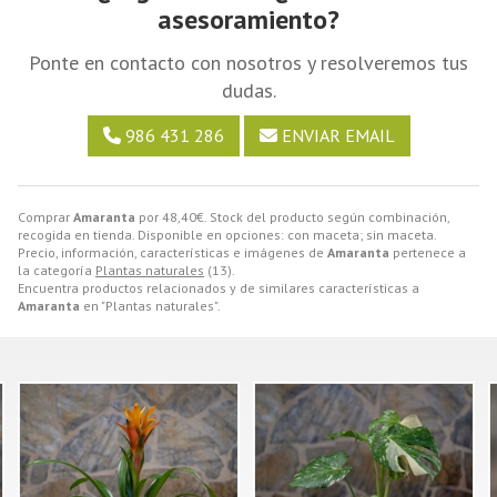
asesoramiento?
Ponte en contacto con nosotros y resolveremos tus
dudas.
986 431 286
ENVIAR EMAIL
Comprar
Amaranta
por
48,40
€
. Stock del producto según combinación,
recogida en tienda. Disponible en opciones: con maceta; sin maceta.
Precio, información, características e imágenes de
Amaranta
pertenece a
la categoría
Plantas naturales
(13).
Encuentra productos relacionados y de similares características a
Amaranta
en "Plantas naturales".