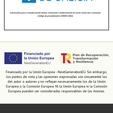
Financiado por la Unión Europea - NextGenerationEU. Sin embargo,
los puntos de vista y las opiniones expresadas son únicamente los
del autor o autores y no reflejan necesariamente los de la Unión
Europea o la Comisión Europea. Ni la Unión Europea ni la Comisión
Europea pueden ser consideradas responsables de las mismas.