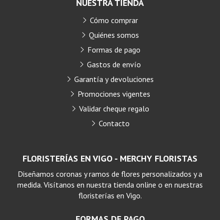
NUESTRA TIENDA
Cómo comprar
Quiénes somos
Formas de pago
Gastos de envío
Garantía y devoluciones
Promociones vigentes
Validar cheque regalo
Contacto
FLORISTERÍAS EN VIGO - MERCHY FLORISTAS
Diseñamos coronas y ramos de flores personalizados y a
medida. Visítanos en nuestra tienda online o en nuestras
floristerías en Vigo.
FORMAS DE PAGO