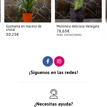
Guzmania en maceta de
Monstera deliciosa Variegata
cristal
78,65€
30,25€
más variaciones
¡Síguenos en las redes!
¿Necesitas ayuda?