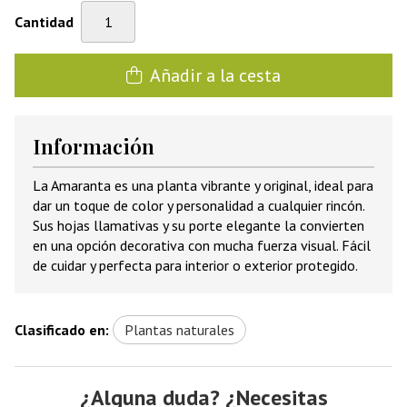
Cantidad
Añadir a la cesta
Información
La Amaranta es una planta vibrante y original, ideal para
dar un toque de color y personalidad a cualquier rincón.
Sus hojas llamativas y su porte elegante la convierten
en una opción decorativa con mucha fuerza visual. Fácil
de cuidar y perfecta para interior o exterior protegido.
Clasificado en:
Plantas naturales
¿Alguna duda? ¿Necesitas